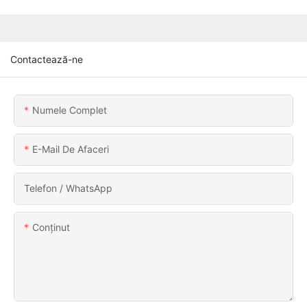
Contactează-ne
Numele Complet
E-Mail De Afaceri
Telefon / WhatsApp
Conţinut