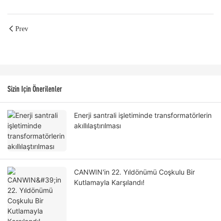
Prev
Sizin Için Önerilenler
Enerji santrali işletiminde transformatörlerin
akıllılaştırılması
CANWIN'in 22. Yıldönümü Coşkulu Bir
Kutlamayla Karşılandı!