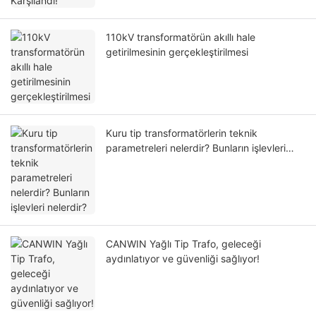
110kV transformatörün akıllı hale
getirilmesinin gerçekleştirilmesi
Kuru tip transformatörlerin teknik
parametreleri nelerdir? Bunların işlevleri
nelerdir?
CANWIN Yağlı Tip Trafo, geleceği
aydınlatıyor ve güvenliği sağlıyor!