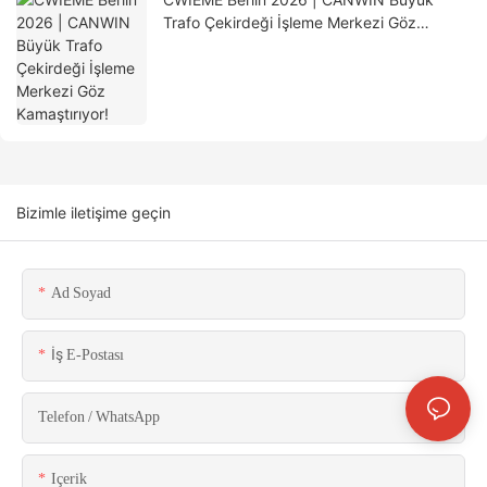
Trafo Çekirdeği İşleme Merkezi Göz
Kamaştırıyor!
Bizimle iletişime geçin
Ad Soyad
İş E-Postası
Telefon / WhatsApp
Içerik