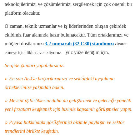
teknolojilerimizi ve çözümlerimizi sergilemek için çok önemli bir
platform olacaktır.
O zaman, teknik uzmanlar ve iş liderlerinden oluşan çekirdek
ekibimiz fuar alanında hazır bulunacaktır. Tüm ortaklarımızı ve
müşteri dostlarımızı
3.2 numaralı (32 C30) standımızı
ziyaret
yüz yüze iletişim için.
etmeye içtenlikle davet ediyoruz.
Sergide şunları yapabilirsiniz:
○ En son Ar-Ge başarılarımıza ve sektördeki uygulama
örneklerimize yakından bakın.
○ Mevcut iş birliklerini daha da geliştirmek ve geleceğe yönelik
yeni fırsatları keşfetmek için bizimle kapsamlı görüşmeler yapın.
○ Piyasa hakkındaki görüşlerinizi bizimle paylaşın ve sektör
trendlerini birlikte keşfedin.