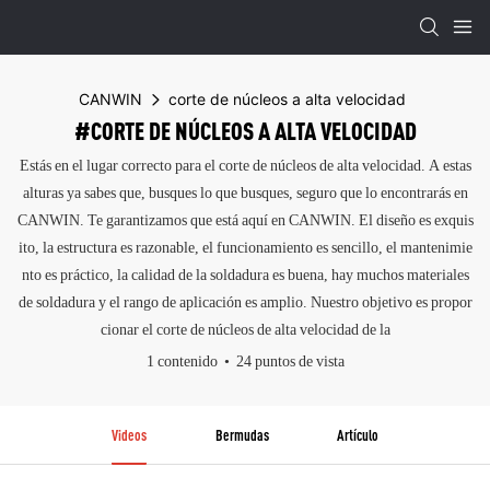
CANWIN
corte de núcleos a alta velocidad
#CORTE DE NÚCLEOS A ALTA VELOCIDAD
Estás en el lugar correcto para el corte de núcleos de alta velocidad. A estas
alturas ya sabes que, busques lo que busques, seguro que lo encontrarás en
CANWIN. Te garantizamos que está aquí en CANWIN. El diseño es exquis
ito, la estructura es razonable, el funcionamiento es sencillo, el mantenimie
nto es práctico, la calidad de la soldadura es buena, hay muchos materiales
de soldadura y el rango de aplicación es amplio. Nuestro objetivo es propor
cionar el corte de núcleos de alta velocidad de la
1 contenido
24 puntos de vista
Videos
Bermudas
Artículo