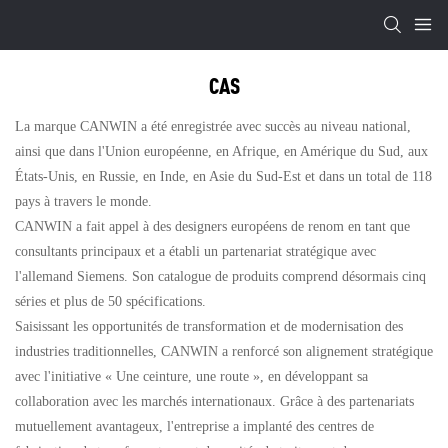
CAS
La marque CANWIN a été enregistrée avec succès au niveau national,
ainsi que dans l'Union européenne, en Afrique, en Amérique du Sud, aux
États-Unis, en Russie, en Inde, en Asie du Sud-Est et dans un total de 118
pays à travers le monde.
CANWIN a fait appel à des designers européens de renom en tant que
consultants principaux et a établi un partenariat stratégique avec
l'allemand Siemens. Son catalogue de produits comprend désormais cinq
séries et plus de 50 spécifications.
Saisissant les opportunités de transformation et de modernisation des
industries traditionnelles, CANWIN a renforcé son alignement stratégique
avec l'initiative « Une ceinture, une route », en développant sa
collaboration avec les marchés internationaux. Grâce à des partenariats
mutuellement avantageux, l'entreprise a implanté des centres de