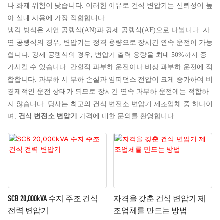
나 화재 위험이 낮습니다. 이러한 이유로 건식 변압기는 신뢰성이 높
아 실내 사용에 가장 적합합니다.
냉각 방식은 자연 공랭식(AN)과 강제 공랭식(AF)으로 나뉩니다. 자
연 공랭식의 경우, 변압기는 정격 용량으로 장시간 연속 운전이 가능
합니다. 강제 공랭식의 경우, 변압기 출력 용량을 최대 50%까지 증
가시킬 수 있습니다. 간헐적 과부하 운전이나 비상 과부하 운전에 적
합합니다. 과부하 시 부하 손실과 임피던스 전압이 크게 증가하여 비
경제적인 운전 상태가 되므로 장시간 연속 과부하 운전에는 적합하
지 않습니다. 당사는 최고의 건식 변전소 변압기 제조업체 중 하나이
며,
건식 변전소 변압기
가격에 대한 문의를 환영합니다.
SCB 20,000kVA 수지 주조 건식
자격을 갖춘 건식 변압기 제
전력 변압기
조업체를 만드는 방법