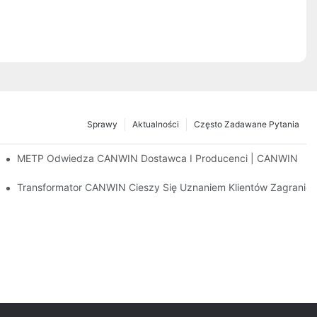
Sprawy
Aktualności
Często Zadawane Pytania
METP Odwiedza CANWIN Dostawca I Producenci | CANWIN
Transformator CANWIN Cieszy Się Uznaniem Klientów Zagranicz