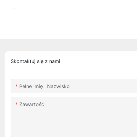
.
Skontaktuj się z nami
Pełne Imię I Nazwisko
Zawartość