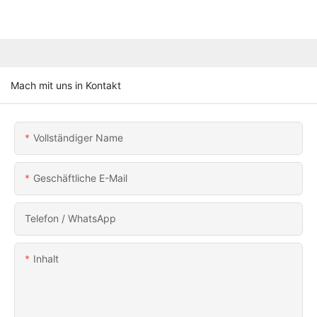
Mach mit uns in Kontakt
Vollständiger Name
Geschäftliche E-Mail
Telefon / WhatsApp
Inhalt