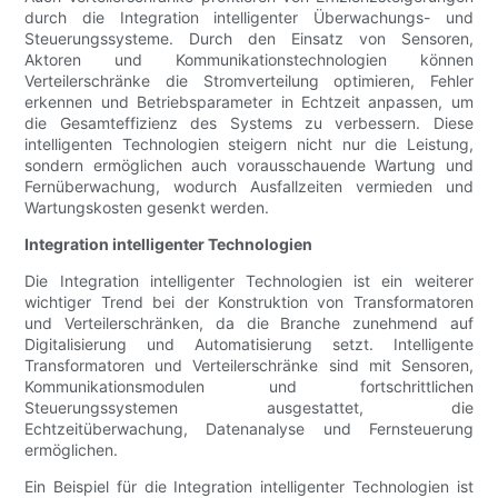
durch die Integration intelligenter Überwachungs- und
Steuerungssysteme. Durch den Einsatz von Sensoren,
Aktoren und Kommunikationstechnologien können
Verteilerschränke die Stromverteilung optimieren, Fehler
erkennen und Betriebsparameter in Echtzeit anpassen, um
die Gesamteffizienz des Systems zu verbessern. Diese
intelligenten Technologien steigern nicht nur die Leistung,
sondern ermöglichen auch vorausschauende Wartung und
Fernüberwachung, wodurch Ausfallzeiten vermieden und
Wartungskosten gesenkt werden.
Integration intelligenter Technologien
Die Integration intelligenter Technologien ist ein weiterer
wichtiger Trend bei der Konstruktion von Transformatoren
und Verteilerschränken, da die Branche zunehmend auf
Digitalisierung und Automatisierung setzt. Intelligente
Transformatoren und Verteilerschränke sind mit Sensoren,
Kommunikationsmodulen und fortschrittlichen
Steuerungssystemen ausgestattet, die
Echtzeitüberwachung, Datenanalyse und Fernsteuerung
ermöglichen.
Ein Beispiel für die Integration intelligenter Technologien ist