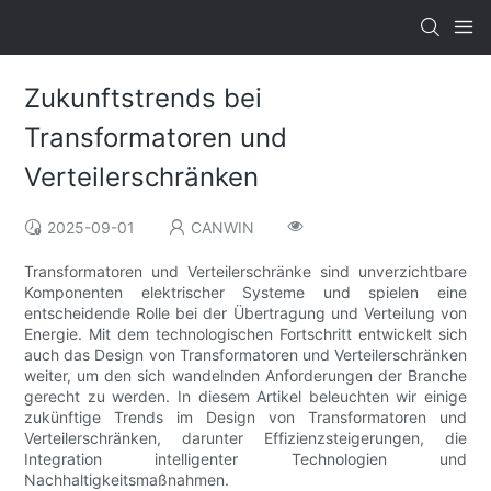
Zukunftstrends bei
Transformatoren und
Verteilerschränken
2025-09-01
CANWIN
Transformatoren und Verteilerschränke sind unverzichtbare
Komponenten elektrischer Systeme und spielen eine
entscheidende Rolle bei der Übertragung und Verteilung von
Energie. Mit dem technologischen Fortschritt entwickelt sich
auch das Design von Transformatoren und Verteilerschränken
weiter, um den sich wandelnden Anforderungen der Branche
gerecht zu werden. In diesem Artikel beleuchten wir einige
zukünftige Trends im Design von Transformatoren und
Verteilerschränken, darunter Effizienzsteigerungen, die
Integration intelligenter Technologien und
Nachhaltigkeitsmaßnahmen.