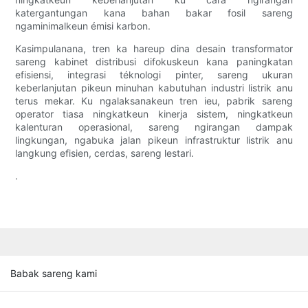
katergantungan kana bahan bakar fosil sareng
ngaminimalkeun émisi karbon.
Kasimpulanana, tren ka hareup dina desain transformator
sareng kabinet distribusi difokuskeun kana paningkatan
efisiensi, integrasi téknologi pinter, sareng ukuran
keberlanjutan pikeun minuhan kabutuhan industri listrik anu
terus mekar. Ku ngalaksanakeun tren ieu, pabrik sareng
operator tiasa ningkatkeun kinerja sistem, ningkatkeun
kalenturan operasional, sareng ngirangan dampak
lingkungan, ngabuka jalan pikeun infrastruktur listrik anu
langkung efisien, cerdas, sareng lestari.
.
Babak sareng kami