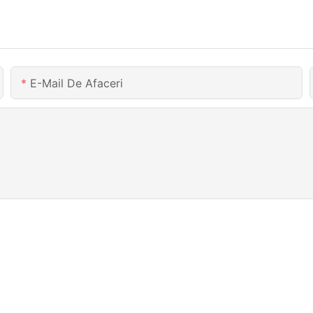
E-Mail De Afaceri