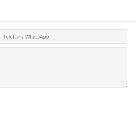
Telefon / WhatsApp