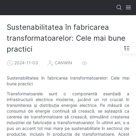
Sustenabilitatea în fabricarea
transformatoarelor: Cele mai bune
practici
2024-11-03
CANWIN
Sustenabilitatea în fabricarea transformatoarelor: Cele mai
bune practici
Transformatoarele sunt o componentă esențială a
infrastructurii electrice moderne, jucând un rol crucial în
transmiterea și distribuția energiei electrice. Pe măsură ce
consumul de energie continuă să crească, se așteaptă ca
cererea de transformatoare să crească, stimulând creșterea
industriei de fabricație a transformatoarelor. În ultimii ani, s-a
pus un accent tot mai mare pe sustenabilitate în sectorul de
producție, inclusiv în producția de transformatoare. Acest