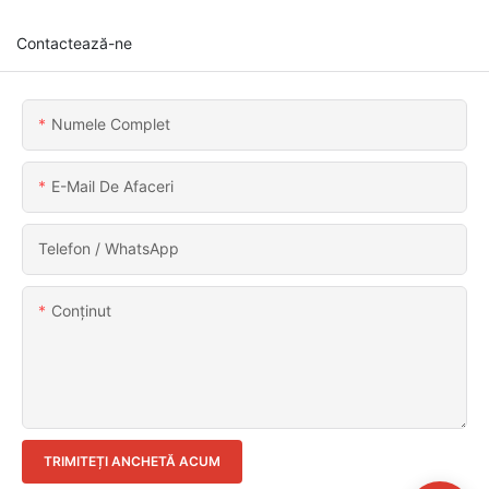
Contactează-ne
Numele Complet
E-Mail De Afaceri
Telefon / WhatsApp
Conţinut
TRIMITEȚI ANCHETĂ ACUM