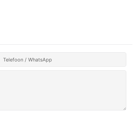
Telefoon / WhatsApp