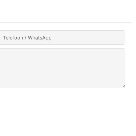
Telefoon / WhatsApp