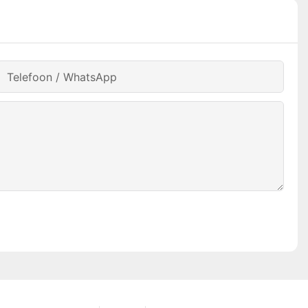
Telefoon / WhatsApp