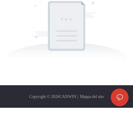
Copyright © 2026
CANWIN
|
Mappa del sito