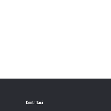
Contattaci