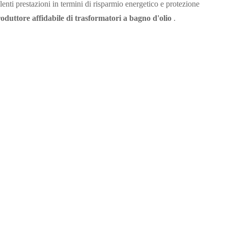
lenti prestazioni in termini di risparmio energetico e protezione
oduttore affidabile di trasformatori a bagno d'olio
.