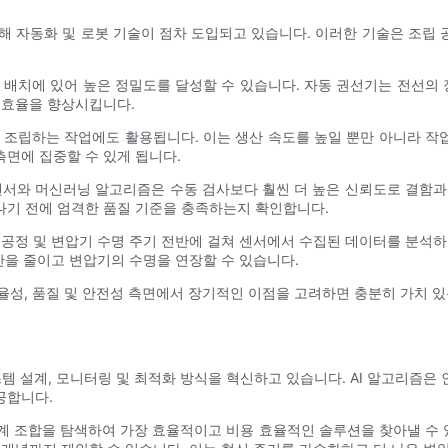
해 자동화 및 로봇 기술이 점차 도입되고 있습니다. 이러한 기술은 조립
 배치에 있어 높은 정밀도를 달성할 수 있습니다. 자동 권선기는 전선
 효율을 향상시킵니다.
 조립하는 작업에도 활용됩니다. 이는 생산 속도를 높일 뿐만 아니라 
면에 집중할 수 있게 됩니다.
센서와 머신러닝 알고리즘은 수동 검사보다 훨씬 더 높은 신뢰도로 결함과 불
나기 전에 엄격한 품질 기준을 충족하는지 확인합니다.
 공정 및 변압기 수명 주기 전반에 걸쳐 센서에서 수집된 데이터를 분석하
간을 줄이고 변압기의 수명을 연장할 수 있습니다.
효율성, 품질 및 안전성 측면에서 장기적인 이점을 고려하면 충분히 가치 
스템 설계, 모니터링 및 최적화 방식을 혁신하고 있습니다. AI 알고리즘
공합니다.
설계 조합을 탐색하여 가장 효율적이고 비용 효율적인 솔루션을 찾아낼 수 있