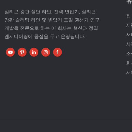
유
실리콘 강판 절단 라인, 전력 변압기, 실리콘
집
강판 슬리팅 라인 및 변압기 포일 권선기 연구
제
개발을 전문으로 하는 이 회사는 혁신과 정밀
서
엔지니어링에 중점을 두고 운영됩니다.
사
소
회
저