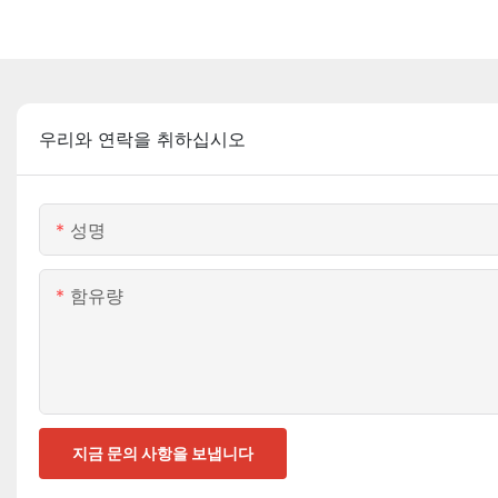
우리와 연락을 취하십시오
성명
함유량
지금 문의 사항을 보냅니다