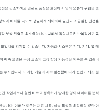
 공정을 간소화하고 일관된 품질을 보장하며 인적 오류의 위험을 줄
의 장력과 배치를 극도로 정밀하게 제어하여 일관되고 균일한 권선을
작업장 부상 위험을 최소화합니다. 따라서 작업자들은 반복적이고 육
일치를 감지할 수 있습니다. 자동화 시스템은 전기, 기계, 열 테
여 예측 모델은 구성 요소의 고장 발생 가능성을 예측할 수 있습니
있는 투자입니다. 이러한 기술이 계속 발전함에 따라 변압기 제조 분
은 인간 작업자보다 훨씬 빠르고 정확하게 방대한 양의 데이터를 분석
습니다. 이러한 도구는 재료 사용, 성능 특성을 최적화할 뿐만 아