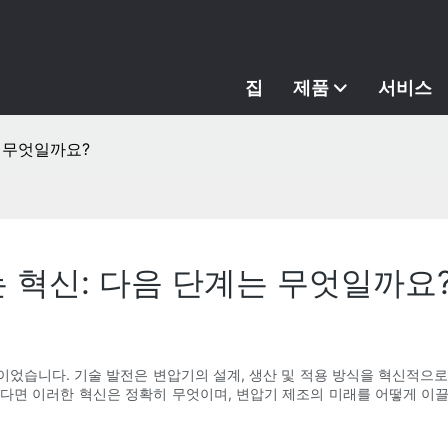
집
제품
서비스
 무엇일까요?
 혁신: 다음 단계는 무엇일까요
었습니다. 기술 발전은 변압기의 설계, 생산 및 적용 방식을 혁신적으
렇다면 이러한 혁신은 정확히 무엇이며, 변압기 제조의 미래를 어떻게 이