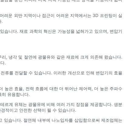
 어려운 외딴 지역이나 접근이 어려운 지역에서는 3D 프린팅이 실
.
 있습니다. 재료 과학의 혁신은 가능성을 넓혀가고 있으며, 변압기
리, 냉각 및 절연에 광물유와 같은 재료에 크게 의존해 왔습니다.
다.
은 전류를 전달할 수 있습니다. 이러한 개선으로 인해 변압기의 효율
 높은 효율, 전력 흐름에 대한 더 뛰어난 제어력, 더 높은 주파수
특히 유용합니다.
스테르계 유체는 광물유에 비해 여러 가지 장점을 제공합니다. 생분
환경적이고 안전한 선택이 될 수 있습니다.
되고 있습니다. 절연체 내부에 나노입자를 삽입함으로써 제조업체는