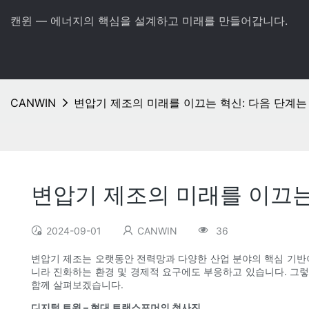
캔윈 — 에너지의 핵심을 설계하고 미래를 만들어갑니다.
CANWIN
변압기 제조의 미래를 이끄는 혁신: 다음 단계는
변압기 제조의 미래를 이끄는
2024-09-01
CANWIN
36
변압기 제조는 오랫동안 전력망과 다양한 산업 분야의 핵심 기반이
니라 진화하는 환경 및 경제적 요구에도 부응하고 있습니다. 그
함께 살펴보겠습니다.
디지털 트윈 – 현대 트랜스포머의 청사진