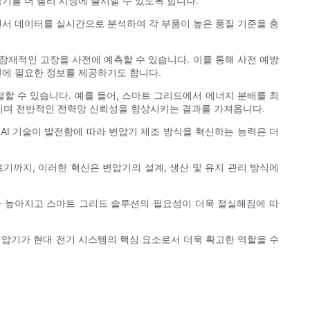
기를 더 빨리 시장에 출시할 수 있도록 합니다.
센서 데이터를 실시간으로 분석하여 각 부품이 높은 품질 기준을 충
 잠재적인 고장을 사전에 예측할 수 있습니다. 이를 통해 사전 예방
선에 필요한 정보를 제공하기도 합니다.
할 수 있습니다. 예를 들어, 스마트 그리드에서 에너지 분배를 최
이며 전반적인 전력망 신뢰성을 향상시키는 결과를 가져옵니다.
AI 기술이 발전함에 따라 변압기 제조 방식을 혁신하는 능력은 더
기까지, 이러한 혁신은 변압기의 설계, 생산 및 유지 관리 방식에
가 높아지고 스마트 그리드 솔루션의 필요성이 더욱 절실해짐에 따
 변압기가 현대 전기 시스템의 핵심 요소로서 더욱 확고한 역할을 수