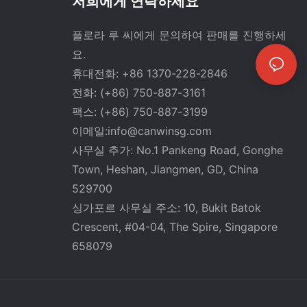
저희에게 연락하세요
플로라 루 씨에게 문의하여 판매를 진행하세
요.
휴대전화: +86 1370-228-2846
전화: (+86) 750-887-3161
팩스: (+86) 750-887-3199
이메일:
info@canwinsg.com
사무실 추가: No.1 Pankeng Road, Gonghe
Town, Heshan,
Jiangmen, GD, China
529700
싱가포르 사무실 주소: 10, Bukit Batok
Crescent, #04-04, The Spire, Singapore
658079