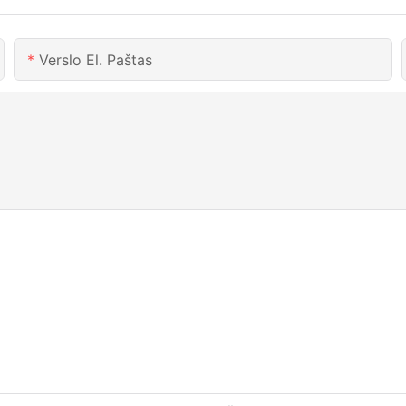
Verslo El. Paštas