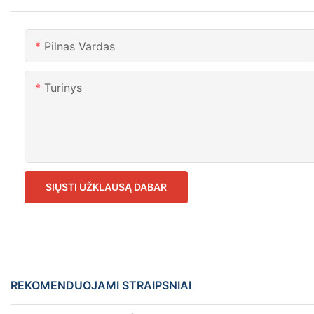
Pilnas Vardas
Turinys
SIŲSTI UŽKLAUSĄ DABAR
REKOMENDUOJAMI STRAIPSNIAI