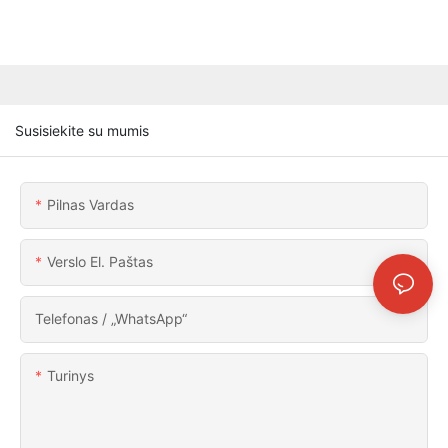
Susisiekite su mumis
Pilnas Vardas
Verslo El. Paštas
Telefonas / „WhatsApp“
Turinys