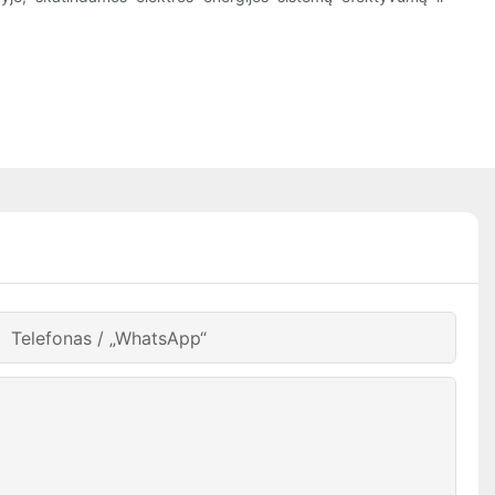
Telefonas / „WhatsApp“