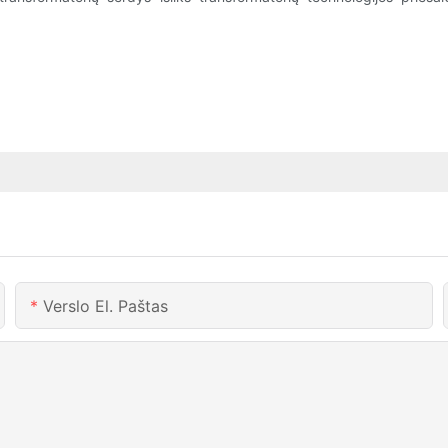
Verslo El. Paštas