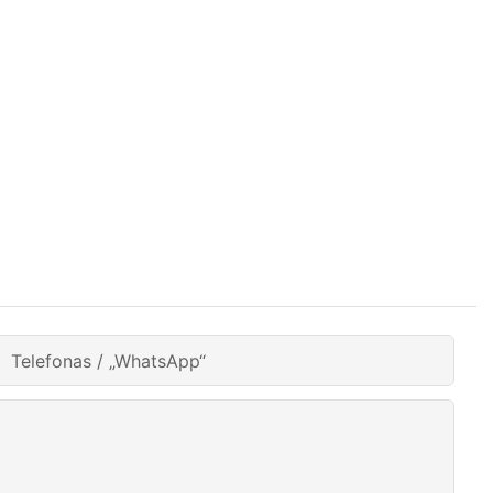
Telefonas / „WhatsApp“