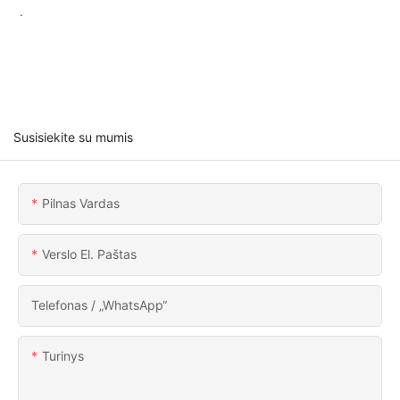
.
Susisiekite su mumis
Pilnas Vardas
Verslo El. Paštas
Telefonas / „WhatsApp“
Turinys