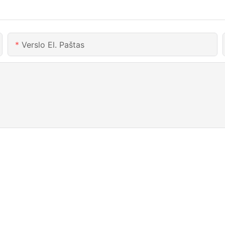
Verslo El. Paštas