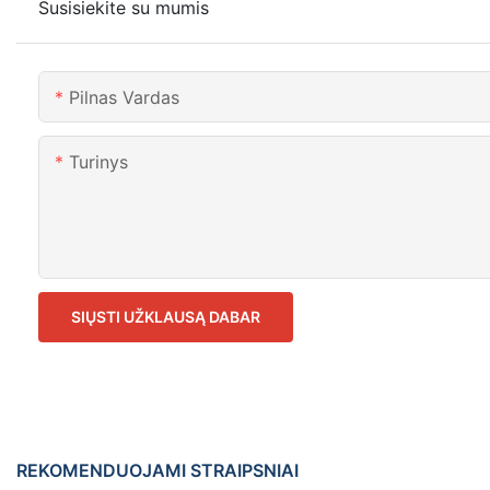
Susisiekite su mumis
Pilnas Vardas
Turinys
SIŲSTI UŽKLAUSĄ DABAR
REKOMENDUOJAMI STRAIPSNIAI