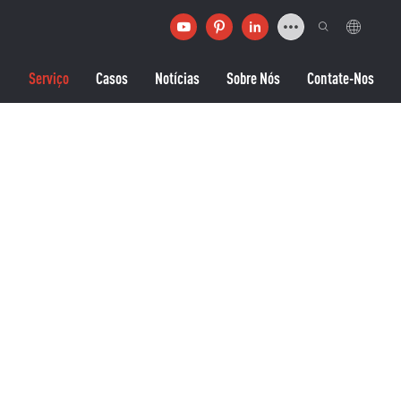
Serviço
Casos
Notícias
Sobre Nós
Contate-Nos