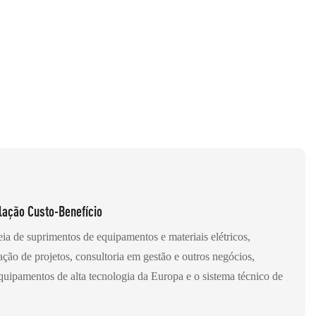
lação Custo-Benefício
ia de suprimentos de equipamentos e materiais elétricos,
ação de projetos, consultoria em gestão e outros negócios,
quipamentos de alta tecnologia da Europa e o sistema técnico de