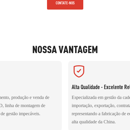
CONTATE-NOS
NOSSA VANTAGEM
Alta Qualidade - Excelente Re
mento, produção e venda de
Especializada em gestão da cade
&D, linha de montagem de
importação, exportação, contrat
 de gestão impecáveis.
representando a fabricação de e
alta qualidade da China.