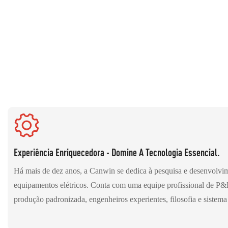
Experiência Enriquecedora - Domine A Tecnologia Essencial.
Há mais de dez anos, a Canwin se dedica à pesquisa e desenvolvi
equipamentos elétricos. Conta com uma equipe profissional de P
produção padronizada, engenheiros experientes, filosofia e sistema