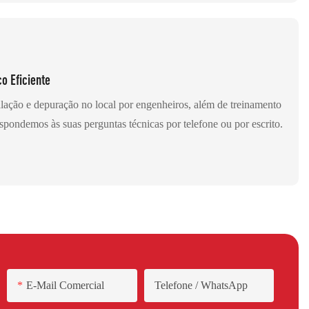
o Eficiente
alação e depuração no local por engenheiros, além de treinamento
espondemos às suas perguntas técnicas por telefone ou por escrito.
E-Mail Comercial
Telefone / WhatsApp