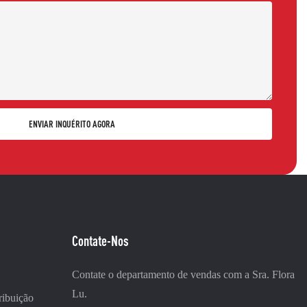
ENVIAR INQUÉRITO AGORA
Contate-Nos
Contate o departamento de vendas com a Sra. Flora
Lu.
ribuição