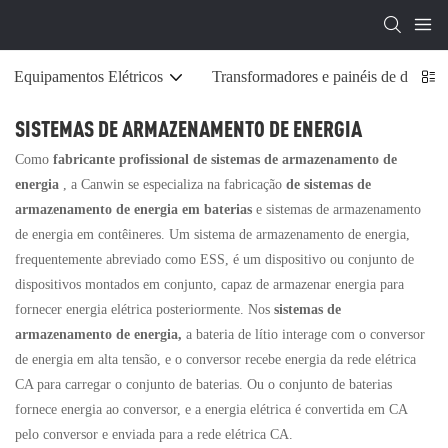
Equipamentos Elétricos
Transformadores e painéis de distribu
SISTEMAS DE ARMAZENAMENTO DE ENERGIA
Como
fabricante profissional de sistemas de armazenamento de
energia
, a Canwin se especializa na fabricação
de sistemas de
armazenamento de energia em baterias
e sistemas de armazenamento
de energia em contêineres. Um sistema de armazenamento de energia,
frequentemente abreviado como ESS, é um dispositivo ou conjunto de
dispositivos montados em conjunto, capaz de armazenar energia para
fornecer energia elétrica posteriormente. Nos
sistemas de
armazenamento de energia,
a bateria de lítio interage com o conversor
de energia em alta tensão, e o conversor recebe energia da rede elétrica
CA para carregar o conjunto de baterias. Ou o conjunto de baterias
fornece energia ao conversor, e a energia elétrica é convertida em CA
pelo conversor e enviada para a rede elétrica CA.