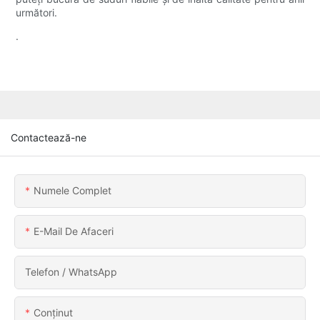
următori.
.
Contactează-ne
Numele Complet
E-Mail De Afaceri
Telefon / WhatsApp
Conţinut