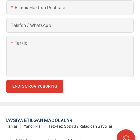
Biznes Elektron Pochtasi
Telefon / WhatsApp
Tarkib
ENDI SO'ROV YUBORING
TAVSIYA ETILGAN MAQOLALAR
Ishlar
Yangiliklar
Tez-Tez So&#39;raladigan Savollar