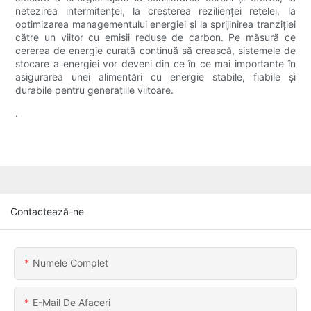
netezirea intermitenței, la creșterea rezilienței rețelei, la
optimizarea managementului energiei și la sprijinirea tranziției
către un viitor cu emisii reduse de carbon. Pe măsură ce
cererea de energie curată continuă să crească, sistemele de
stocare a energiei vor deveni din ce în ce mai importante în
asigurarea unei alimentări cu energie stabile, fiabile și
durabile pentru generațiile viitoare.
.
Contactează-ne
Numele Complet
E-Mail De Afaceri