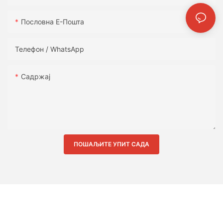
Пословна Е-Пошта
Телефон / WhatsApp
Садржај
ПОШАЉИТЕ УПИТ САДА