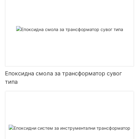
Епоксидна смола за трансформатор сувог
типа