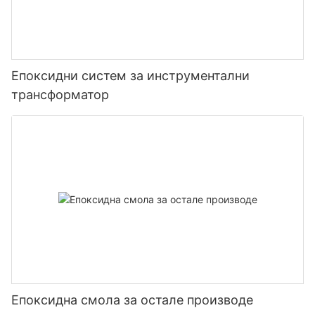
Епоксидни систем за инструментални
трансформатор
Епоксидна смола за остале производе