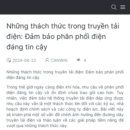
Những thách thức trong truyền tải
điện: Đảm bảo phân phối điện
đáng tin cậy
2024-08-23
CANWIN
4
Những thách thức trong truyền tải điện: Đảm bảo phân phối
điện đáng tin cậy
Trong thế giới ngày càng điện khí hóa, nhu cầu về phân phối
điện đáng tin cậy và ổn định chưa bao giờ cao hơn. Tuy
nhiên, việc đảm bảo hệ thống truyền tải điện đáp ứng được
nhu cầu này vẫn là một thách thức lớn đối với các kỹ sư, nhà
hoạch định chính sách và các công ty điện lực. Bài viết này
sẽ khám phá một số vấn đề chính ảnh hưởng đến đường dây
truyền tải điện và thảo luận về các giải pháp tiềm năng để
vượt qua những thách thức này.