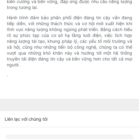
kiên cường và bền vững, đáp ứng được nhu cầu năng lượng
trong tương lai.
Hành trình đảm bảo phân phối điện đáng tin cậy vẫn đang
tiếp diễn, với những thách thức và cơ hội mới xuất hiện khi
lĩnh vực năng lượng không ngừng phát triển. Bằng cách hiểu
rõ sự phức tạp của cơ sở hạ tầng lưới điện, việc tích hợp
năng lượng tái tạo, khung pháp lý, các yếu tố môi trường và
xã hội, cũng như những tiến bộ công nghệ, chúng ta có thể
vượt qua những khó khăn này và hướng tới một hệ thống
truyền tải điện đáng tin cậy và bền vững hơn cho tất cả mọi
người.
.
Liên lạc với chúng tôi