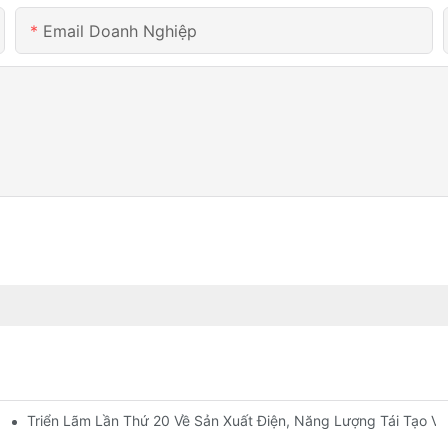
Email Doanh Nghiệp
Triển Lãm Lần Thứ 20 Về Sản Xuất Điện, Năng Lượng Tái Tạo Và