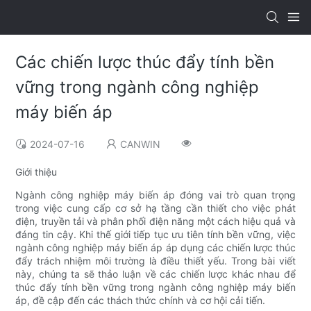
Các chiến lược thúc đẩy tính bền
vững trong ngành công nghiệp
máy biến áp
2024-07-16
CANWIN
Giới thiệu
Ngành công nghiệp máy biến áp đóng vai trò quan trọng
trong việc cung cấp cơ sở hạ tầng cần thiết cho việc phát
điện, truyền tải và phân phối điện năng một cách hiệu quả và
đáng tin cậy. Khi thế giới tiếp tục ưu tiên tính bền vững, việc
ngành công nghiệp máy biến áp áp dụng các chiến lược thúc
đẩy trách nhiệm môi trường là điều thiết yếu. Trong bài viết
này, chúng ta sẽ thảo luận về các chiến lược khác nhau để
thúc đẩy tính bền vững trong ngành công nghiệp máy biến
áp, đề cập đến các thách thức chính và cơ hội cải tiến.