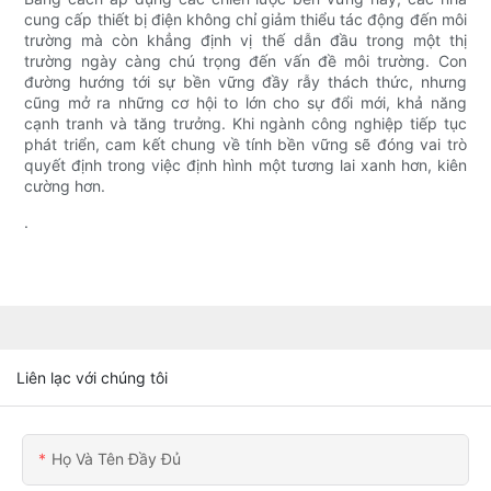
cung cấp thiết bị điện không chỉ giảm thiểu tác động đến môi
trường mà còn khẳng định vị thế dẫn đầu trong một thị
trường ngày càng chú trọng đến vấn đề môi trường. Con
đường hướng tới sự bền vững đầy rẫy thách thức, nhưng
cũng mở ra những cơ hội to lớn cho sự đổi mới, khả năng
cạnh tranh và tăng trưởng. Khi ngành công nghiệp tiếp tục
phát triển, cam kết chung về tính bền vững sẽ đóng vai trò
quyết định trong việc định hình một tương lai xanh hơn, kiên
cường hơn.
.
Liên lạc với chúng tôi
Họ Và Tên Đầy Đủ