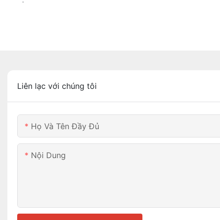
Liên lạc với chúng tôi
Họ Và Tên Đầy Đủ
Nội Dung