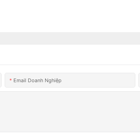
Email Doanh Nghiệp