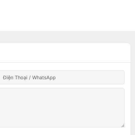
Điện Thoại / WhatsApp