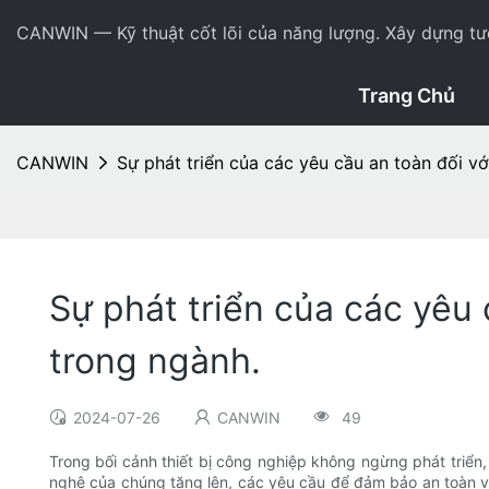
CANWIN — Kỹ thuật cốt lõi của năng lượng. Xây dựng tươ
Trang Chủ
CANWIN
Sự phát triển của các yêu cầu an toàn đối v
Sự phát triển của các yêu
trong ngành.
2024-07-26
CANWIN
49
Trong bối cảnh thiết bị công nghiệp không ngừng phát triển,
nghệ của chúng tăng lên, các yêu cầu để đảm bảo an toàn vận