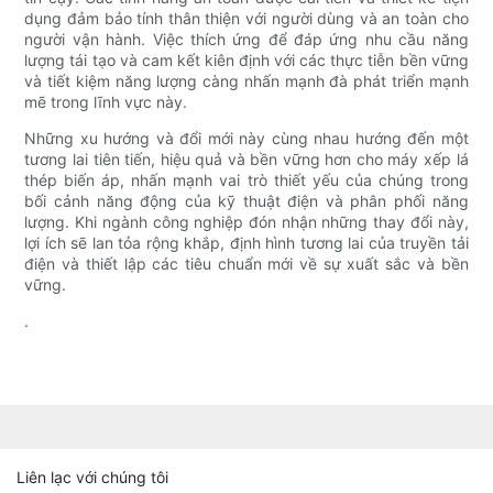
dụng đảm bảo tính thân thiện với người dùng và an toàn cho
người vận hành. Việc thích ứng để đáp ứng nhu cầu năng
lượng tái tạo và cam kết kiên định với các thực tiễn bền vững
và tiết kiệm năng lượng càng nhấn mạnh đà phát triển mạnh
mẽ trong lĩnh vực này.
Những xu hướng và đổi mới này cùng nhau hướng đến một
tương lai tiên tiến, hiệu quả và bền vững hơn cho máy xếp lá
thép biến áp, nhấn mạnh vai trò thiết yếu của chúng trong
bối cảnh năng động của kỹ thuật điện và phân phối năng
lượng. Khi ngành công nghiệp đón nhận những thay đổi này,
lợi ích sẽ lan tỏa rộng khắp, định hình tương lai của truyền tải
điện và thiết lập các tiêu chuẩn mới về sự xuất sắc và bền
vững.
.
Liên lạc với chúng tôi