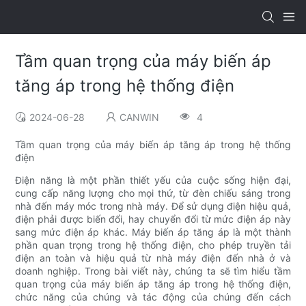
Tầm quan trọng của máy biến áp
tăng áp trong hệ thống điện
2024-06-28
CANWIN
4
Tầm quan trọng của máy biến áp tăng áp trong hệ thống
điện
Điện năng là một phần thiết yếu của cuộc sống hiện đại,
cung cấp năng lượng cho mọi thứ, từ đèn chiếu sáng trong
nhà đến máy móc trong nhà máy. Để sử dụng điện hiệu quả,
điện phải được biến đổi, hay chuyển đổi từ mức điện áp này
sang mức điện áp khác. Máy biến áp tăng áp là một thành
phần quan trọng trong hệ thống điện, cho phép truyền tải
điện an toàn và hiệu quả từ nhà máy điện đến nhà ở và
doanh nghiệp. Trong bài viết này, chúng ta sẽ tìm hiểu tầm
quan trọng của máy biến áp tăng áp trong hệ thống điện,
chức năng của chúng và tác động của chúng đến cách