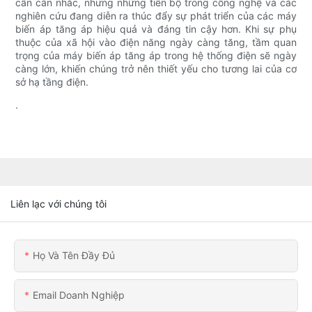
cần cân nhắc, nhưng những tiến bộ trong công nghệ và các
nghiên cứu đang diễn ra thúc đẩy sự phát triển của các máy
biến áp tăng áp hiệu quả và đáng tin cậy hơn. Khi sự phụ
thuộc của xã hội vào điện năng ngày càng tăng, tầm quan
trọng của máy biến áp tăng áp trong hệ thống điện sẽ ngày
càng lớn, khiến chúng trở nên thiết yếu cho tương lai của cơ
sở hạ tầng điện.
.
Liên lạc với chúng tôi
Họ Và Tên Đầy Đủ
Email Doanh Nghiệp