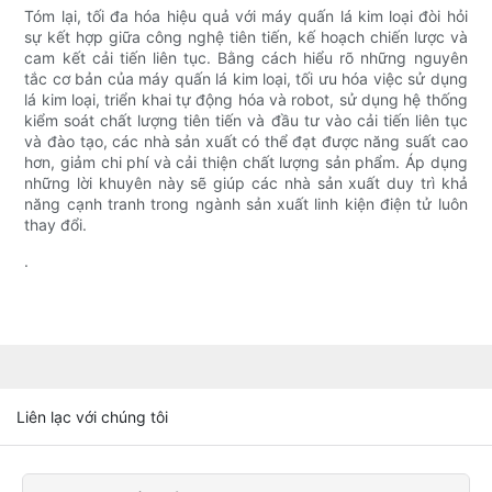
Tóm lại, tối đa hóa hiệu quả với máy quấn lá kim loại đòi hỏi
sự kết hợp giữa công nghệ tiên tiến, kế hoạch chiến lược và
cam kết cải tiến liên tục. Bằng cách hiểu rõ những nguyên
tắc cơ bản của máy quấn lá kim loại, tối ưu hóa việc sử dụng
lá kim loại, triển khai tự động hóa và robot, sử dụng hệ thống
kiểm soát chất lượng tiên tiến và đầu tư vào cải tiến liên tục
và đào tạo, các nhà sản xuất có thể đạt được năng suất cao
hơn, giảm chi phí và cải thiện chất lượng sản phẩm. Áp dụng
những lời khuyên này sẽ giúp các nhà sản xuất duy trì khả
năng cạnh tranh trong ngành sản xuất linh kiện điện tử luôn
thay đổi.
.
Liên lạc với chúng tôi