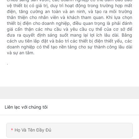
vệ thiết bị có giá trị, duy trì hoạt động trong trường hợp mất
điện, tăng cường an toàn và an ninh, và tạo ra môi trường
thân thiện cho nhân viên và khách tham quan. Khi lựa chọn
thiết bị điện cho doanh nghiệp, điều quan trọng là phải đánh
giá cẩn thận các nhu cầu và yêu cầu cụ thể của cơ sở để
đưa ra quyết định sáng suốt mang lại lợi ích lâu dài. Bằng
cách ưu tiên lắp đặt và bảo trì các thiết bị điện thiết yếu, các
doanh nghiệp có thể tạo nền tảng cho sự thành công lâu dài
và sự an tâm.
.
Liên lạc với chúng tôi
Họ Và Tên Đầy Đủ