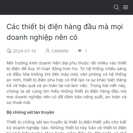
Các thiết bị điện hàng đầu mà mọi
doanh nghiệp nên có
2024-07-10
CANWIN
1
Môi trường kinh doanh hiện đại phụ thuộc rất nhiều vào thiết
bị điện để duy trì hoạt động trơn tru. Từ hệ thống chiếu sáng
và điều hòa không khí đến máy móc văn phòng và hệ thống
an ninh, thiết bị điện phù hợp có thể tạo ra sự khác biệt đáng
kể về hiệu quả và an toàn tại nơi làm việc. Trong bài viết này,
chúng ta sẽ cùng tìm hiểu những thiết bị điện hàng đầu mà
mọi doanh nghiệp nên có để đảm bảo năng suất, an toàn và
sự thoải mái.
Bộ chống sét lan truyền
Thiết bị chống sét lan truyền là thiết bị điện thiết yếu cho bất
kỳ doanh nghiệp nào. Những thiết bị này bảo vệ thiết bị điện