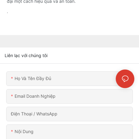
đại một cách hiệu quả và an toàn.
.
Liên lạc với chúng tôi
Họ Và Tên Đầy Đủ
Email Doanh Nghiệp
Điện Thoại / WhatsApp
Nội Dung