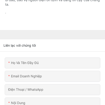
ta.
.
Liên lạc với chúng tôi
Họ Và Tên Đầy Đủ
Email Doanh Nghiệp
Điện Thoại / WhatsApp
Nội Dung