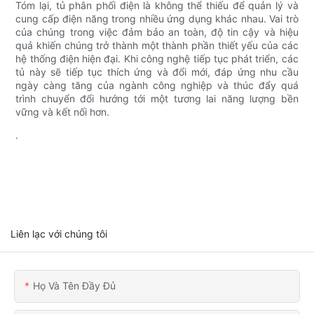
Tóm lại, tủ phân phối điện là không thể thiếu để quản lý và
cung cấp điện năng trong nhiều ứng dụng khác nhau. Vai trò
của chúng trong việc đảm bảo an toàn, độ tin cậy và hiệu
quả khiến chúng trở thành một thành phần thiết yếu của các
hệ thống điện hiện đại. Khi công nghệ tiếp tục phát triển, các
tủ này sẽ tiếp tục thích ứng và đổi mới, đáp ứng nhu cầu
ngày càng tăng của ngành công nghiệp và thúc đẩy quá
trình chuyển đổi hướng tới một tương lai năng lượng bền
vững và kết nối hơn.
.
Liên lạc với chúng tôi
Họ Và Tên Đầy Đủ