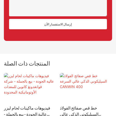
إرسال الاستفسار الآن
المنتجات ذات الصلة
خط قص صفائح الفولاذ
فيديوهات ماكينات لحام ليزر
السيليكوني الذكي عالي
عالية الجودة - بيع بالجملة -