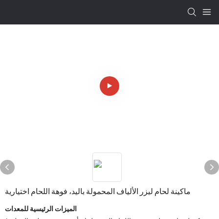
ماكينة لحام ليزر الألياف المحمولة باليد، فوهة اللحام اختيارية
الميزات الرئيسية للمعدات