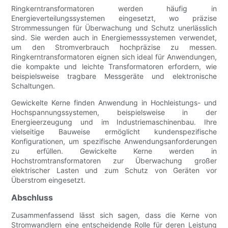
Ringkerntransformatoren werden häufig in
Energieverteilungssystemen eingesetzt, wo präzise
Strommessungen für Überwachung und Schutz unerlässlich
sind. Sie werden auch in Energiemesssystemen verwendet,
um den Stromverbrauch hochpräzise zu messen.
Ringkerntransformatoren eignen sich ideal für Anwendungen,
die kompakte und leichte Transformatoren erfordern, wie
beispielsweise tragbare Messgeräte und elektronische
Schaltungen.
Gewickelte Kerne finden Anwendung in Hochleistungs- und
Hochspannungssystemen, beispielsweise in der
Energieerzeugung und im Industriemaschinenbau. Ihre
vielseitige Bauweise ermöglicht kundenspezifische
Konfigurationen, um spezifische Anwendungsanforderungen
zu erfüllen. Gewickelte Kerne werden in
Hochstromtransformatoren zur Überwachung großer
elektrischer Lasten und zum Schutz von Geräten vor
Überstrom eingesetzt.
Abschluss
Zusammenfassend lässt sich sagen, dass die Kerne von
Stromwandlern eine entscheidende Rolle für deren Leistung