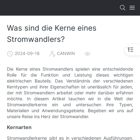
Was sind die Kerne eines
Stromwandlers?
2024-09-18
CANWIN
Die Kerne eines Stromwandlers spielen eine entscheidende
Rolle für die Funktion und Leistung dieses wichtigen
elektrischen Bauteils. Das Verständnis der verschiedenen
Kerntypen und ihrer Eigenschaften ist unerlässlich für jeden,
der mit Stromwandlern arbeitet oder mehr darüber erfahren
möchte. In diesem Artikel tauchen wir in die Welt der
Stromwandlerkerne ein und untersuchen ihre Typen,
Materialien und Anwendungsgebiete. Begeben wir uns auf
unsere Reise ins Herz der Stromwandler.
Kernarten
Stromwandlerkerne gibt es in verschiedenen Ausführungen,