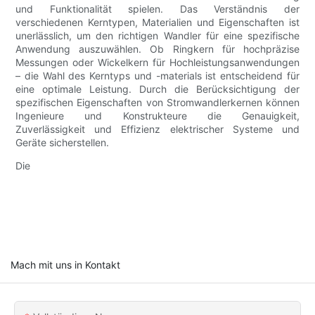
und Funktionalität spielen. Das Verständnis der
verschiedenen Kerntypen, Materialien und Eigenschaften ist
unerlässlich, um den richtigen Wandler für eine spezifische
Anwendung auszuwählen. Ob Ringkern für hochpräzise
Messungen oder Wickelkern für Hochleistungsanwendungen
– die Wahl des Kerntyps und -materials ist entscheidend für
eine optimale Leistung. Durch die Berücksichtigung der
spezifischen Eigenschaften von Stromwandlerkernen können
Ingenieure und Konstrukteure die Genauigkeit,
Zuverlässigkeit und Effizienz elektrischer Systeme und
Geräte sicherstellen.
Die
Mach mit uns in Kontakt