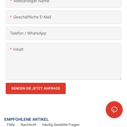
Vollständiger Name
Geschäftliche E-Mail
Telefon / WhatsApp
Inhalt
SENDEN SIE JETZT ANFRAGE
EMPFOHLENE ARTIKEL
Fälle
Nachricht
Häufig Gestellte Fragen