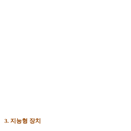
3. 지능형 장치