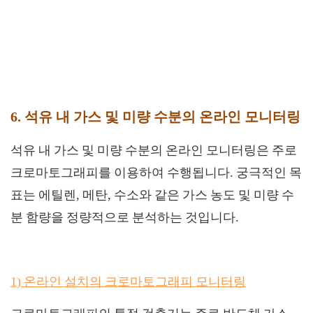
6. 석유 내 가스 및 미량 수분의 온라인 모니터링
석유 내 가스 및 미량 수분의 온라인 모니터링은 주로
크로마토그래피를 이용하여 수행됩니다. 궁극적인 목
표는 에틸렌, 메탄, 수소와 같은 가스 농도 및 미량 수
분 함량을 정량적으로 분석하는 것입니다.
1) 온라인 설치의 크로마토그래피 모니터링