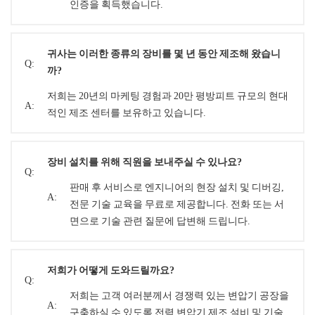
인증을 획득했습니다.
귀사는 이러한 종류의 장비를 몇 년 동안 제조해 왔습니
Q:
까?
저희는 20년의 마케팅 경험과 20만 평방피트 규모의 현대
A:
적인 제조 센터를 보유하고 있습니다.
장비 설치를 위해 직원을 보내주실 수 있나요?
Q:
판매 후 서비스로 엔지니어의 현장 설치 및 디버깅,
A:
전문 기술 교육을 무료로 제공합니다. 전화 또는 서
면으로 기술 관련 질문에 답변해 드립니다.
저희가 어떻게 도와드릴까요?
Q:
저희는 고객 여러분께서 경쟁력 있는 변압기 공장을
A:
구축하실 수 있도록 전력 변압기 제조 설비 및 기술