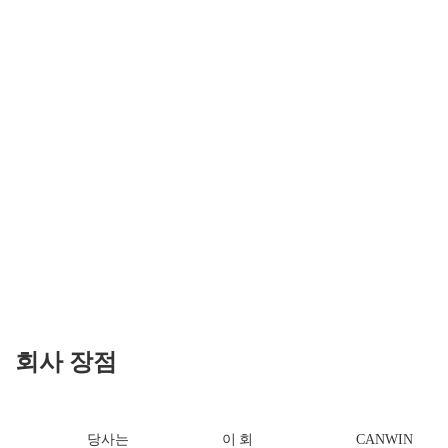
회사 장점
당사는
이 회
CANWIN