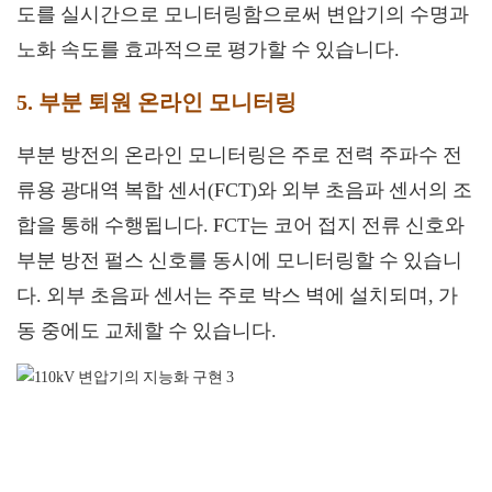
도를 실시간으로 모니터링함으로써 변압기의 수명과
노화 속도를 효과적으로 평가할 수 있습니다.
5. 부분 퇴원 온라인 모니터링
부분 방전의 온라인 모니터링은 주로 전력 주파수 전
류용 광대역 복합 센서(FCT)와 외부 초음파 센서의 조
합을 통해 수행됩니다. FCT는 코어 접지 전류 신호와
부분 방전 펄스 신호를 동시에 모니터링할 수 있습니
다. 외부 초음파 센서는 주로 박스 벽에 설치되며, 가
동 중에도 교체할 수 있습니다.