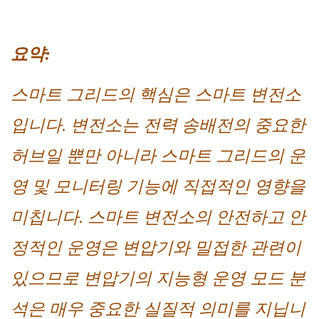
요약:
스마트 그리드의 핵심은 스마트 변전소
입니다. 변전소는 전력 송배전의 중요한
허브일 뿐만 아니라 스마트 그리드의 운
영 및 모니터링 기능에 직접적인 영향을
미칩니다. 스마트 변전소의 안전하고 안
정적인 운영은 변압기와 밀접한 관련이
있으므로 변압기의 지능형 운영 모드 분
석은 매우 중요한 실질적 의미를 지닙니