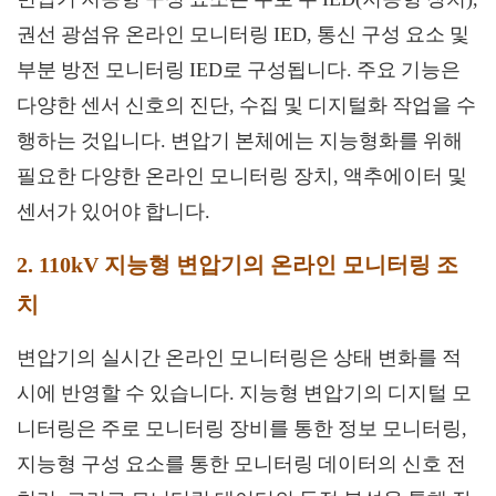
권선 광섬유 온라인 모니터링 IED, 통신 구성 요소 및
부분 방전 모니터링 IED로 구성됩니다. 주요 기능은
다양한 센서 신호의 진단, 수집 및 디지털화 작업을 수
행하는 것입니다. 변압기 본체에는 지능형화를 위해
필요한 다양한 온라인 모니터링 장치, 액추에이터 및
센서가 있어야 합니다.
2. 110kV 지능형 변압기의 온라인 모니터링 조
치
변압기의 실시간 온라인 모니터링은 상태 변화를 적
시에 반영할 수 있습니다. 지능형 변압기의 디지털 모
니터링은 주로 모니터링 장비를 통한 정보 모니터링,
지능형 구성 요소를 통한 모니터링 데이터의 신호 전