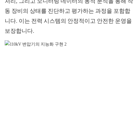
처리, 그리고 모니터링 데이터의 동적 분석을 통해 작
동 장비의 상태를 진단하고 평가하는 과정을 포함합
니다. 이는 전력 시스템의 안정적이고 안전한 운영을
보장합니다.