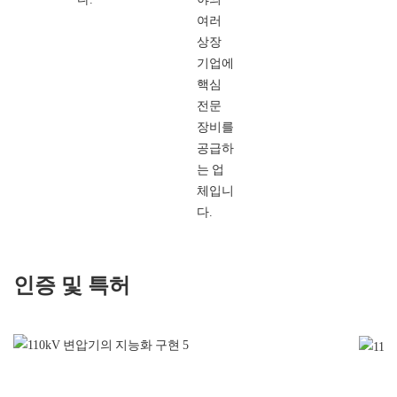
여러
상장
기업에
핵심
전문
장비를
공급하
는 업
체입니
다.
인증 및 특허