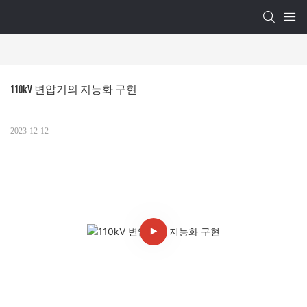
110kV 변압기의 지능화 구현
2023-12-12