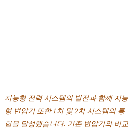
지능형 전력 시스템의 발전과 함께 지능
형 변압기 또한 1차 및 2차 시스템의 통
합을 달성했습니다. 기존 변압기와 비교