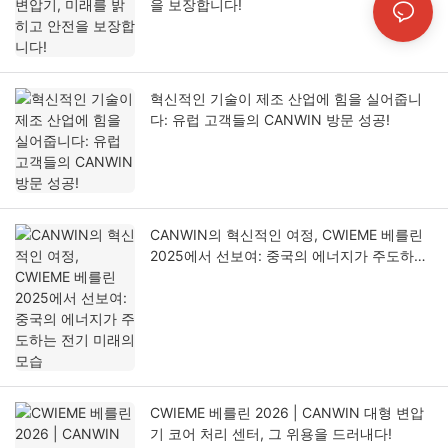
을 보장합니다!
혁신적인 기술이 제조 산업에 힘을 실어줍니
다: 유럽 고객들의 CANWIN 방문 성공!
CANWIN의 혁신적인 여정, CWIEME 베를린
2025에서 선보여: 중국의 에너지가 주도하는
전기 미래의 모습
CWIEME 베를린 2026 | CANWIN 대형 변압
기 코어 처리 센터, 그 위용을 드러내다!