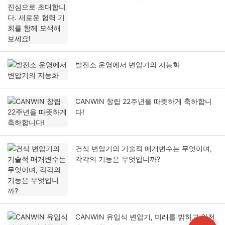
보세요!
발전소 운영에서 변압기의 지능화
CANWIN 창립 22주년을 따뜻하게 축하합니
다!
건식 변압기의 기술적 매개변수는 무엇이며,
각각의 기능은 무엇입니까?
CANWIN 유입식 변압기, 미래를 밝히고 안전