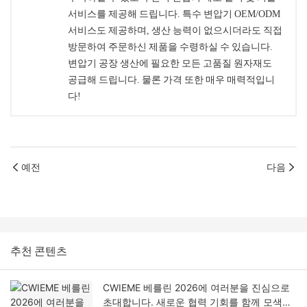
서비스를 제공해 드립니다. 특수 변압기 OEM/ODM
서비스도 제공하며, 생산 능력이 없으시더라도 직접
방문하여 주문하신 제품을 수령하실 수 있습니다.
변압기 공장 생산에 필요한 모든 고품질 원자재도
공급해 드립니다. 물론 가격 또한 매우 매력적입니
다!
예전
다음
추천 콘텐츠
CWIEME 베를린 2026에 여러분을 진심으로
초대합니다. 새로운 협력 기회를 함께 모색해