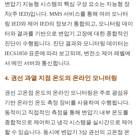
변압기 지능형 시스템의 핵심 구성 요소는 지능형 장
치(주 IED)입니다. MMS 서비스를 통해 여러 모니터
링 IED와 제어 IED의 정보가 통합되고, 모니터링 데이
터와 결과를 기반으로 변압기 고장에 대한 종합적인
진단이 수행됩니다. 진단 결과와 모니터링 데이터는
IEC61850 표준에 따라 보고되며, 변전소 제어 레벨에
서 메인 서버와 통신합니다.
4. 권선 과열 지점 온도의 온라인 모니터링
권선 고온점 온도의 온라인 모니터링은 주로 광섬유
기반 온라인 온도 측정 장비를 사용하여 수행됩니다.
동적이고 직접적인 측정을 통해 변압기 내부 온도를
종합적으로 제어하고 냉각 시스템을 실시간으로 제어
할 수 있습니다. 동시에 변압기 3상 권선의 고온점 온