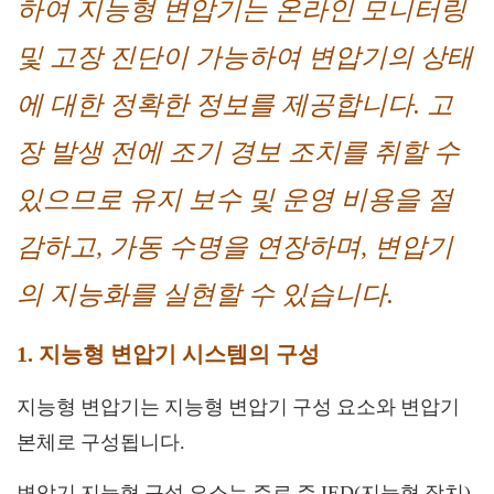
하여 지능형 변압기는 온라인 모니터링
및 고장 진단이 가능하여 변압기의 상태
에 대한 정확한 정보를 제공합니다. 고
장 발생 전에 조기 경보 조치를 취할 수
있으므로 유지 보수 및 운영 비용을 절
감하고, 가동 수명을 연장하며, 변압기
의 지능화를 실현할 수 있습니다.
1. 지능형 변압기 시스템의 구성
지능형 변압기는 지능형 변압기 구성 요소와 변압기
본체로 구성됩니다.
변압기 지능형 구성 요소는 주로 주 IED(지능형 장치),