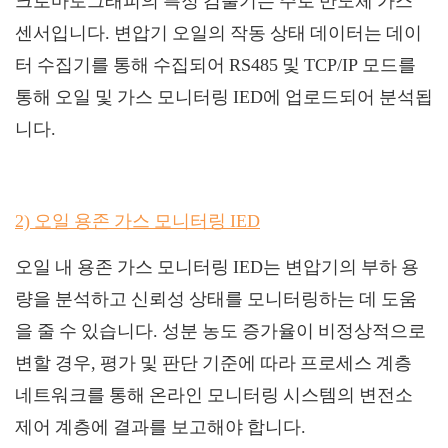
크로마토그래피의 특정 검출기는 주로 반도체 가스
센서입니다. 변압기 오일의 작동 상태 데이터는 데이
터 수집기를 통해 수집되어 RS485 및 TCP/IP 모드를
통해 오일 및 가스 모니터링 IED에 업로드되어 분석됩
니다.
2) 오일 용존 가스 모니터링 IED
오일 내 용존 가스 모니터링 IED는 변압기의 부하 용
량을 분석하고 신뢰성 상태를 모니터링하는 데 도움
을 줄 수 있습니다. 성분 농도 증가율이 비정상적으로
변할 경우, 평가 및 판단 기준에 따라 프로세스 계층
네트워크를 통해 온라인 모니터링 시스템의 변전소
제어 계층에 결과를 보고해야 합니다.