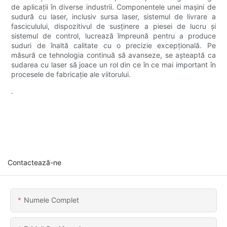
de aplicații în diverse industrii. Componentele unei mașini de
sudură cu laser, inclusiv sursa laser, sistemul de livrare a
fasciculului, dispozitivul de susținere a piesei de lucru și
sistemul de control, lucrează împreună pentru a produce
suduri de înaltă calitate cu o precizie excepțională. Pe
măsură ce tehnologia continuă să avanseze, se așteaptă ca
sudarea cu laser să joace un rol din ce în ce mai important în
procesele de fabricație ale viitorului.
.
Contactează-ne
Numele Complet