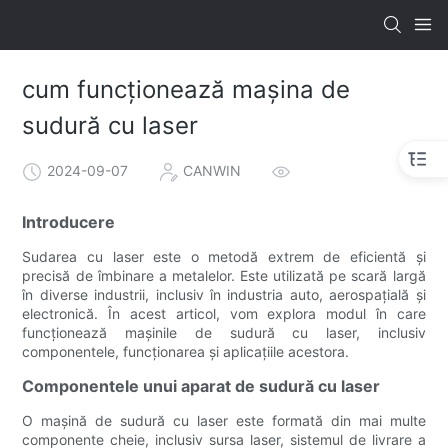
cum funcționează mașina de
sudură cu laser
2024-09-07
CANWIN
Introducere
Sudarea cu laser este o metodă extrem de eficientă și
precisă de îmbinare a metalelor. Este utilizată pe scară largă
în diverse industrii, inclusiv în industria auto, aerospațială și
electronică. În acest articol, vom explora modul în care
funcționează mașinile de sudură cu laser, inclusiv
componentele, funcționarea și aplicațiile acestora.
Componentele unui aparat de sudură cu laser
O mașină de sudură cu laser este formată din mai multe
componente cheie, inclusiv sursa laser, sistemul de livrare a