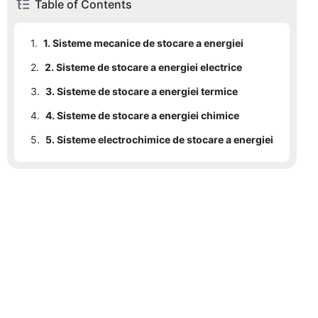
Table of Contents
1.
1. Sisteme mecanice de stocare a energiei
2.
2. Sisteme de stocare a energiei electrice
3.
3. Sisteme de stocare a energiei termice
4.
4. Sisteme de stocare a energiei chimice
5.
5. Sisteme electrochimice de stocare a energiei