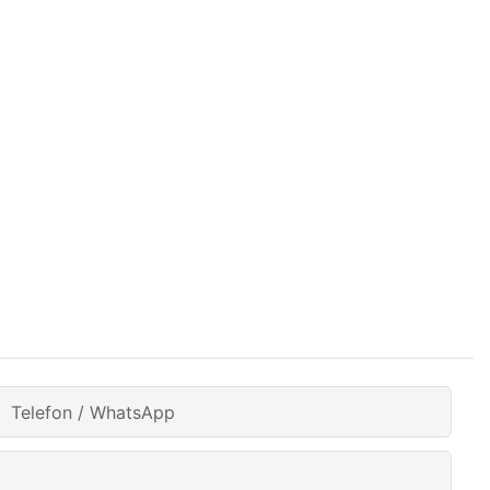
Telefon / WhatsApp