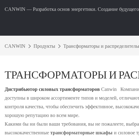
CANWIN — Разработка основ энергетики. Создание будущего
CANWIN
Продукты
Трансформаторы и распределител
ТРАНСФОРМАТОРЫ И РА
Дистрибьютор силовых трансформаторов
Canwin
Компания
доступны в широком ассортименте типов и моделей, отличают
контроля качества, чтобы обеспечить эффективное, высококач
хорошую репутацию во всем мире.
Какими бы ни были ваши требования, вы не пожалеете, выбра
высококачественные
трансформаторные шкафы
и силовое т