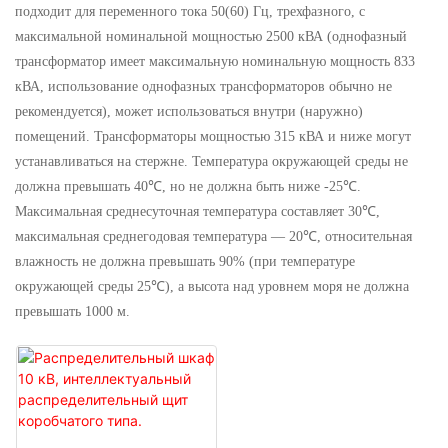
подходит для переменного тока 50(60) Гц, трехфазного, с
максимальной номинальной мощностью 2500 кВА (однофазный
трансформатор имеет максимальную номинальную мощность 833
кВА, использование однофазных трансформаторов обычно не
рекомендуется), может использоваться внутри (наружно)
помещений. Трансформаторы мощностью 315 кВА и ниже могут
устанавливаться на стержне. Температура окружающей среды не
должна превышать 40℃, но не должна быть ниже -25℃.
Максимальная среднесуточная температура составляет 30℃,
максимальная среднегодовая температура — 20℃, относительная
влажность не должна превышать 90% (при температуре
окружающей среды 25℃), а высота над уровнем моря не должна
превышать 1000 м.