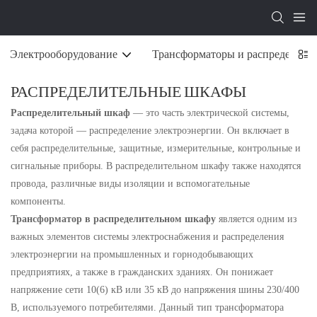
Электрооборудование
Трансформаторы и распределите
РАСПРЕДЕЛИТЕЛЬНЫЕ ШКАФЫ
Распределительный шкаф
— это часть электрической системы,
задача которой — распределение электроэнергии. Он включает в
себя распределительные, защитные, измерительные, контрольные и
сигнальные приборы. В распределительном шкафу также находятся
провода, различные виды изоляции и вспомогательные
компоненты.
Трансформатор в распределительном шкафу
является одним из
важных элементов системы электроснабжения и распределения
электроэнергии на промышленных и горнодобывающих
предприятиях, а также в гражданских зданиях. Он понижает
напряжение сети 10(6) кВ или 35 кВ до напряжения шины 230/400
В, используемого потребителями. Данный тип трансформатора