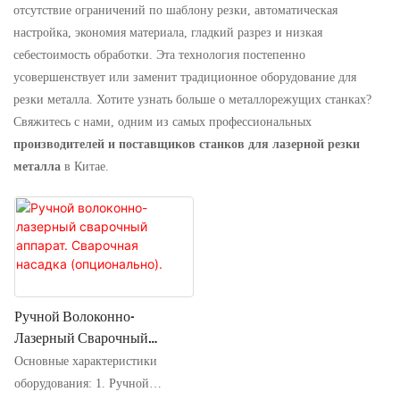
отсутствие ограничений по шаблону резки, автоматическая
настройка, экономия материала, гладкий разрез и низкая
себестоимость обработки. Эта технология постепенно
усовершенствует или заменит традиционное оборудование для
резки металла. Хотите узнать больше о металлорежущих станках?
Свяжитесь с нами, одним из самых профессиональных
производителей и поставщиков станков для лазерной резки
металла
в Китае.
Ручной Волоконно-
Лазерный Сварочный
Аппарат. Сварочная Насадка
Основные характеристики
(опционально).
оборудования: 1. Ручной