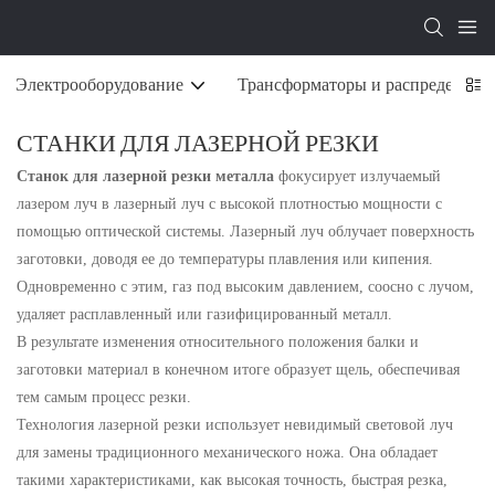
Электрооборудование
Трансформаторы и распределите
СТАНКИ ДЛЯ ЛАЗЕРНОЙ РЕЗКИ
Станок для лазерной резки металла
фокусирует излучаемый
лазером луч в лазерный луч с высокой плотностью мощности с
помощью оптической системы. Лазерный луч облучает поверхность
заготовки, доводя ее до температуры плавления или кипения.
Одновременно с этим, газ под высоким давлением, соосно с лучом,
удаляет расплавленный или газифицированный металл.
В результате изменения относительного положения балки и
заготовки материал в конечном итоге образует щель, обеспечивая
тем самым процесс резки.
Технология лазерной резки использует невидимый световой луч
для замены традиционного механического ножа. Она обладает
такими характеристиками, как высокая точность, быстрая резка,