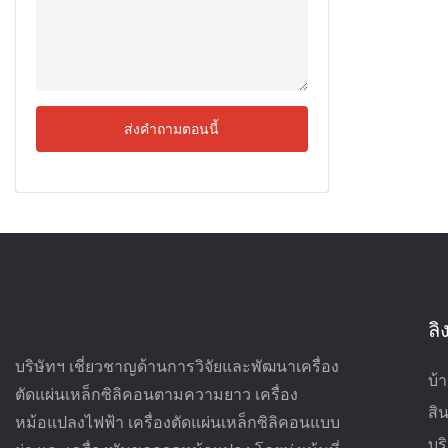
ส่งคำถามตอนนี้
ลิ
บริษัทฯ เชี่ยวชาญด้านการวิจัยและพัฒนาเครื่อง
บ้
ตัดแผ่นเหล็กซิลิคอนตามความยาว เครื่อง
สิน
หม้อแปลงไฟฟ้า เครื่องตัดแผ่นเหล็กซิลิคอนแบบ
บร