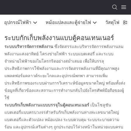
อุปกรณ์ไฟฟ้า
หม้อแปลงและตู้จ่ายไฟ
วัสดุไฟฟ้า
ระบบกักเก็บพลังงานแบบตู้คอนเทนเนอร์
ระบบบริหารจัดการพลังงาน
ซึ่งจัดสรรและบริหารจัดการพลังงานลม
พลังงานแสงอาทิตย์ โครงข่ายไฟฟ้า ระบบแบตเตอรี่ และระบบ
จำหน่ายไฟฟ้าของไมโครกริดอย่างสม่ำเสมอ เพื่อให้บรรลุ
ประสิทธิภาพการใช้พลังงานและการจัดสรรพลังงานที่มีคุณภาพสูง
แพลตฟอร์มคลาวด์ระยะไกลและอุปกรณ์พกพา สามารถเพิ่ม
ประสิทธิภาพของระบบผ่านการวิเคราะห์ข้อมูลขนาดใหญ่ พร้อมทั้งส่ง
ข้อมูลที่เกี่ยวข้องและสถานะการทำงานกลับไปยังโทรศัพท์มือถือของผู้
ใช้
ระบบกักเก็บพลังงานแบบบรรจุในตู้คอนเทนเนอร์
เป็นโซลูชัน
แบตเตอรี่แบบครบวงจรสำหรับกักเก็บพลังงานทางทะเลขนาดใหญ่
แบตเตอรี่และตัวแปลง หม้อแปลง ระบบควบคุม ระบบระบายความ
ร้อน และอุปกรณ์เสริมต่างๆ ถูกประกอบไว้ล่วงหน้าในหน่วยแบบครบ